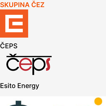
SKUPINA ČEZ
ČEPS
Esito Energy