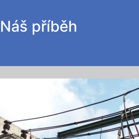
Náš příběh